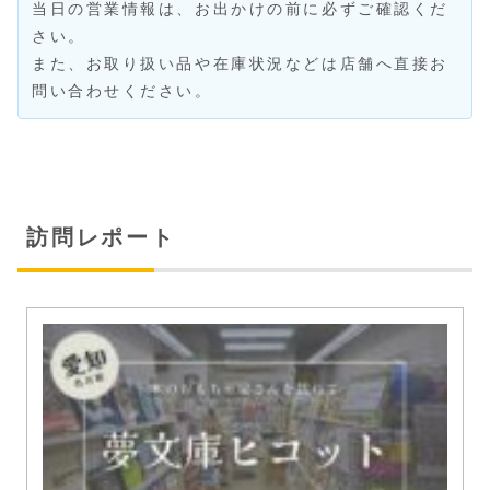
当日の営業情報は、お出かけの前に必ずご確認くだ
さい。
また、お取り扱い品や在庫状況などは店舗へ直接お
問い合わせください。
訪問レポート