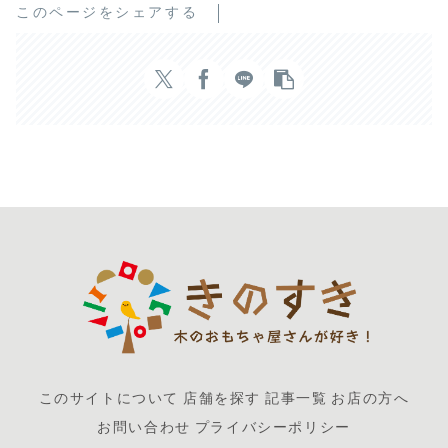
このページをシェアする
このサイトについて
店舗を探す
記事一覧
お店の方へ
お問い合わせ
プライバシーポリシー