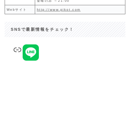
金曜のみ ～21:00
Webサイト
http://www.pikot.com
SNSで最新情報をチェック！
リンク