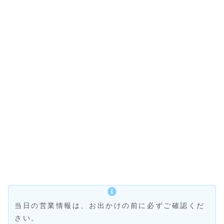
当日の営業情報は、お出かけの前に必ずご確認くだ
さい。