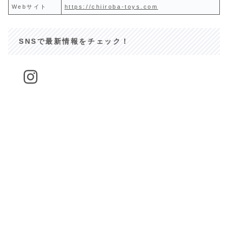
Webサイト
https://chiiroba-toys.com
SNSで最新情報をチェック！
Instagram