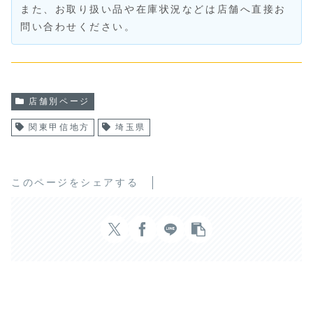
また、お取り扱い品や在庫状況などは店舗へ直接お
問い合わせください。
店舗別ページ
関東甲信地方
埼玉県
このページをシェアする