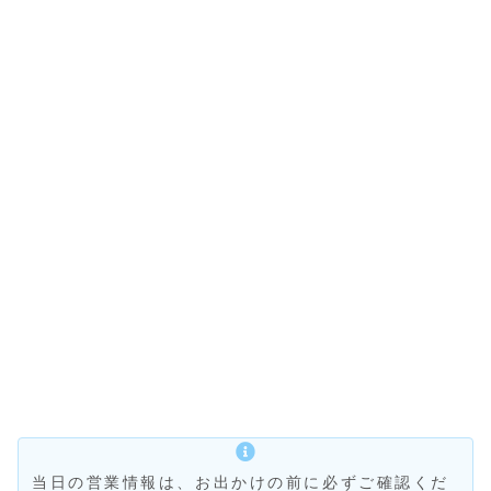
当日の営業情報は、お出かけの前に必ずご確認くだ