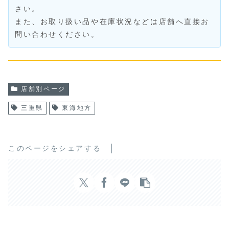
さい。
また、お取り扱い品や在庫状況などは店舗へ直接お
問い合わせください。
店舗別ページ
三重県
東海地方
このページをシェアする