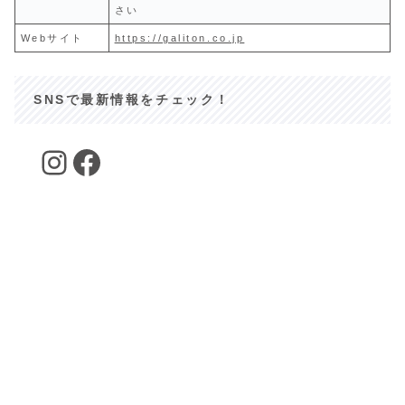
さい
Webサイト
https://galiton.co.jp
SNSで最新情報をチェック！
Instagram
Facebook