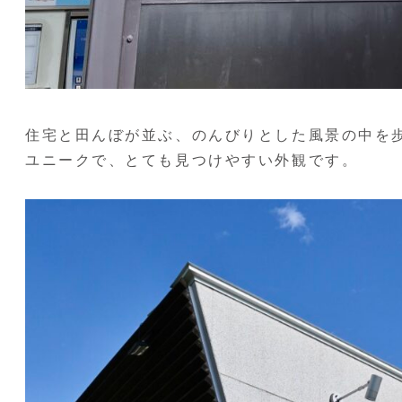
住宅と田んぼが並ぶ、のんびりとした風景の中を
ユニークで、とても見つけやすい外観です。