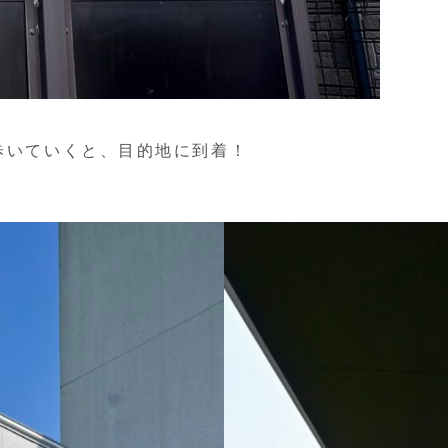
歩いていくと、目的地に到着！