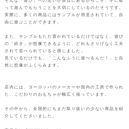
そんな「遊び」への思いが原点にあるからこそ、手に取
って遊んでもらうことを大切にしているのだそうです。
実際に、多くの商品にはサンプルが用意されていて、自
由に遊ぶことができます。
また、サンプルもただ置かれているだけではなく、遊び
の「続き」が想像できるように、どれもさりげなく工夫
されて並べられていると感じました。
見ているだけでも、「こんなふうに遊べるんだ！」と自
然に想像がふくらみます。
店内には、ヨーロッパのメーカーや国内の工房で作られ
た、こだわりのおもちゃが幅広く揃っています。
その中から、全国的にもまだ取り扱いの少ない商品を紹
介してくださいました。