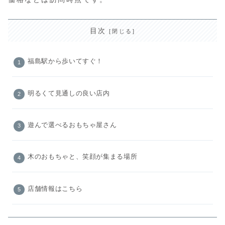
目次
福島駅から歩いてすぐ！
明るくて見通しの良い店内
遊んで選べるおもちゃ屋さん
木のおもちゃと、笑顔が集まる場所
店舗情報はこちら