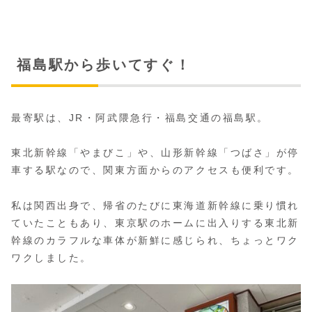
福島駅から歩いてすぐ！
最寄駅は、JR・阿武隈急行・福島交通の福島駅。
東北新幹線「やまびこ」や、山形新幹線「つばさ」が停
車する駅なので、関東方面からのアクセスも便利です。
私は関西出身で、帰省のたびに東海道新幹線に乗り慣れ
ていたこともあり、東京駅のホームに出入りする東北新
幹線のカラフルな車体が新鮮に感じられ、ちょっとワク
ワクしました。