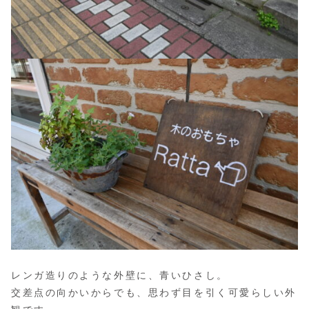
レンガ造りのような外壁に、青いひさし。
交差点の向かいからでも、思わず目を引く可愛らしい外