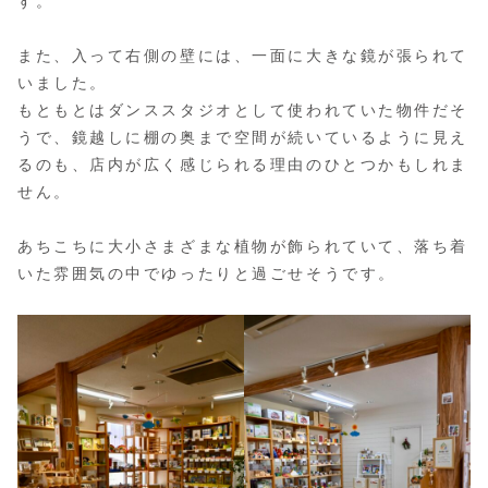
す。
また、入って右側の壁には、一面に大きな鏡が張られて
いました。
もともとはダンススタジオとして使われていた物件だそ
うで、鏡越しに棚の奥まで空間が続いているように見え
るのも、店内が広く感じられる理由のひとつかもしれま
せん。
あちこちに大小さまざまな植物が飾られていて、落ち着
いた雰囲気の中でゆったりと過ごせそうです。