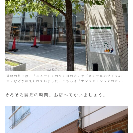
建物の外には、「ニュートンのリンゴの木」や「メンデルのブドウの
木」などが植えられていました。こちらは「ナンジャモンジャの木」。
そろそろ開店の時間。お店へ向かいましょう。