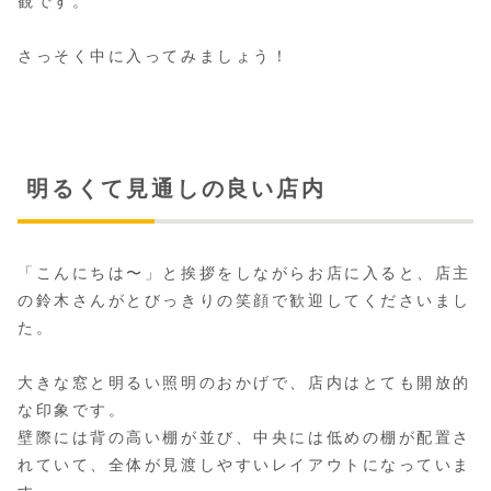
観です。
さっそく中に入ってみましょう！
明るくて見通しの良い店内
「こんにちは〜」と挨拶をしながらお店に入ると、店主
の鈴木さんがとびっきりの笑顔で歓迎してくださいまし
た。
大きな窓と明るい照明のおかげで、店内はとても開放的
な印象です。
壁際には背の高い棚が並び、中央には低めの棚が配置さ
れていて、全体が見渡しやすいレイアウトになっていま