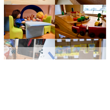
ホーム
シェア
目次へ
トップ