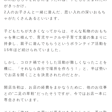
がきっかけ。
2人のお子さんと一緒に遊んだ、思い入れの深いおもち
ゃがたくさんあるといいます。
子どもたちが大きくなってからは、そんな私物のおもち
ゃを車に積んで、育児サークルや子育て支援の集まりに
持参し、親子に遊んでもらうというボランティア活動を
15年ほど続けられていました。
しかし、コロナ禍でそうした活動が難しくなったことを
機に、「それなら自分で場所を作ろう！」と、半ば勢い
でお店を開くことを決意されたのだとか。
開店当初は、お店の経費をまかなうために、他のお仕事
との“二足の草鞋”だったそうですが、今ではお店一本に
専念されています。