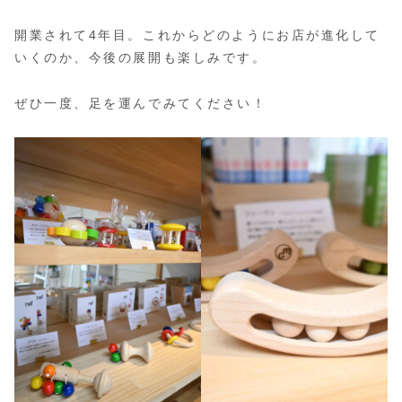
開業されて4年目。これからどのようにお店が進化して
いくのか、今後の展開も楽しみです。
ぜひ一度、足を運んでみてください！