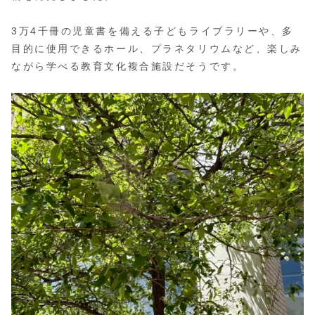
3万4千冊の児童書を備える子どもライブラリーや、多
目的に使用できるホール、プラネタリウムなど、楽しみ
ながら学べる教育文化複合施設だそうです。