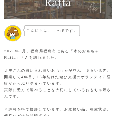
こんにちは、しっぽです。
2025年5月、福島県福島市にある「木のおもちゃ
Ratta」さんを訪れました。
店主さんの思い入れ深いおもちゃが並ぶ、明るい店内。
開業して4年目、15年続けた遊び支援のボランティア経
験がたっぷり詰まっています。
実際に遊んで選べることを大切にしているおもちゃ屋さ
んです。
※許可を得て撮影しています。お取扱い品、在庫状況、
価格などは訪問時点です。