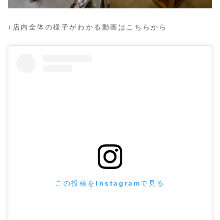
↓店内全体の様子がわかる動画はこちらから
この投稿をInstagramで見る