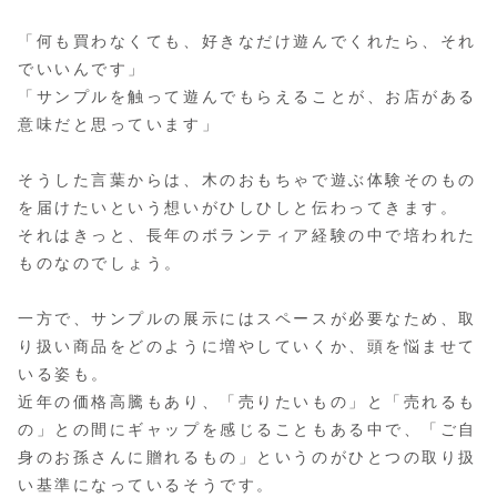
「何も買わなくても、好きなだけ遊んでくれたら、それ
でいいんです」
「サンプルを触って遊んでもらえることが、お店がある
意味だと思っています」
そうした言葉からは、木のおもちゃで遊ぶ体験そのもの
を届けたいという想いがひしひしと伝わってきます。
それはきっと、長年のボランティア経験の中で培われた
ものなのでしょう。
一方で、サンプルの展示にはスペースが必要なため、取
り扱い商品をどのように増やしていくか、頭を悩ませて
いる姿も。
近年の価格高騰もあり、「売りたいもの」と「売れるも
の」との間にギャップを感じることもある中で、「ご自
身のお孫さんに贈れるもの」というのがひとつの取り扱
い基準になっているそうです。