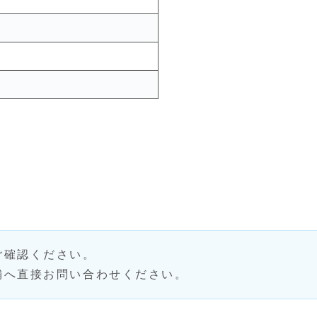
ご確認ください。
舗へ直接お問い合わせください。