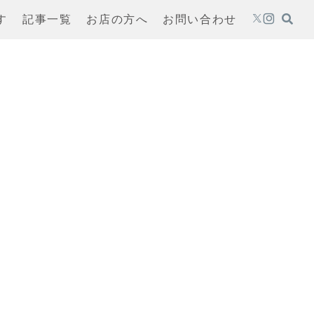
す
記事一覧
お店の方へ
お問い合わせ