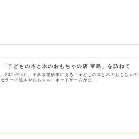
】「子どもの本と木のおもちゃの店 宝島」を訪ねて
。2025年5月、千葉県船橋市にある「子どもの本と木のおもちゃ
セラーの絵本やおもちゃ、ボードゲームがた...