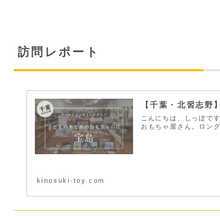
訪問レポート
【千葉・北習志野
こんにちは、しっぽです
おもちゃ屋さん。ロング
kinosuki-toy.com