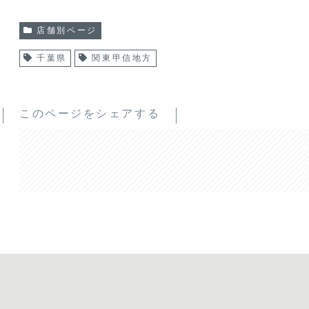
店舗別ページ
千葉県
関東甲信地方
このページをシェアする