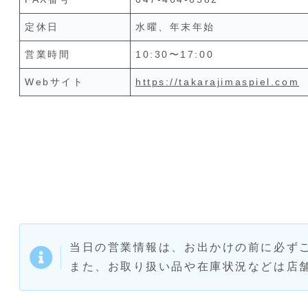
定休日
水曜、年末年始
営業時間
10:30〜17:00
Webサイト
https://takarajimaspiel.com
当日の営業情報は、お出かけの前に必ず
また、お取り扱い品や在庫状況などは店