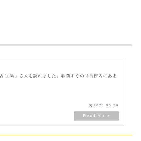
の店 宝島」さんを訪れました。駅前すぐの商店街内にある
2025.05.29