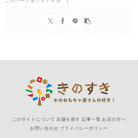
このページをシェアする
このサイトについて
店舗を探す
記事一覧
お店の方へ
お問い合わせ
プライバシーポリシー