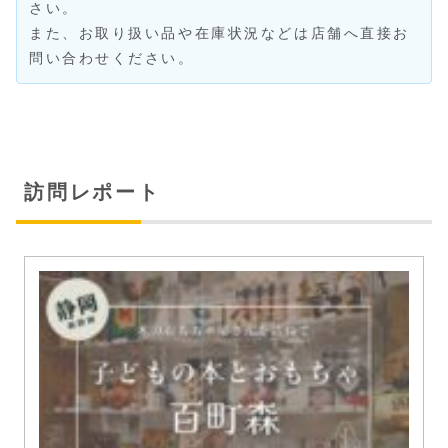
さい。
また、お取り扱い品や在庫状況などは店舗へ直接お
問い合わせください。
訪問レポート