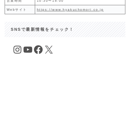
営業時間
10:30〜18:00
Webサイト
https://www.hyakuchomori.co.jp
SNSで最新情報をチェック！
Instagram
YouTube
Facebook
X