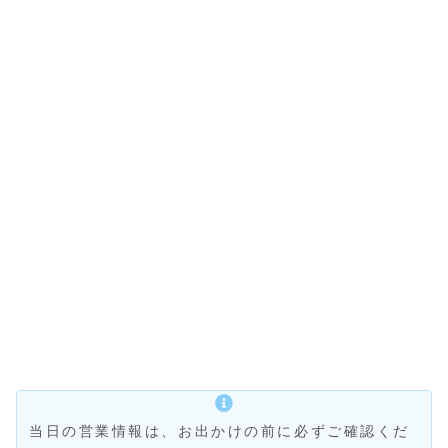
当日の営業情報は、お出かけの前に必ずご確認くだ